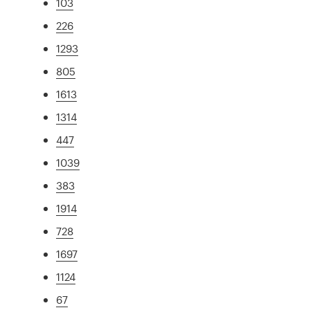
103
226
1293
805
1613
1314
447
1039
383
1914
728
1697
1124
67