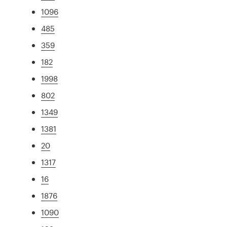
1096
485
359
182
1998
802
1349
1381
20
1317
16
1876
1090