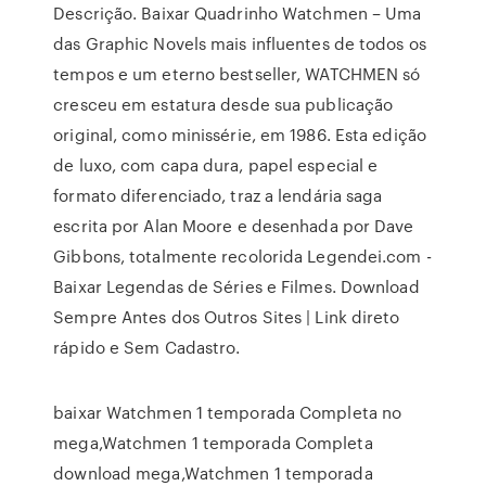
Descrição. Baixar Quadrinho Watchmen – Uma
das Graphic Novels mais influentes de todos os
tempos e um eterno bestseller, WATCHMEN só
cresceu em estatura desde sua publicação
original, como minissérie, em 1986. Esta edição
de luxo, com capa dura, papel especial e
formato diferenciado, traz a lendária saga
escrita por Alan Moore e desenhada por Dave
Gibbons, totalmente recolorida Legendei.com -
Baixar Legendas de Séries e Filmes. Download
Sempre Antes dos Outros Sites | Link direto
rápido e Sem Cadastro.
baixar Watchmen 1 temporada Completa no
mega,Watchmen 1 temporada Completa
download mega,Watchmen 1 temporada