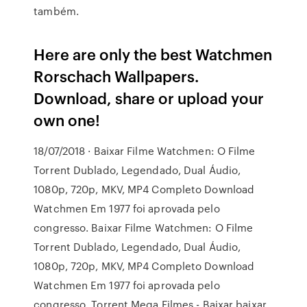
também.
Here are only the best Watchmen
Rorschach Wallpapers.
Download, share or upload your
own one!
18/07/2018 · Baixar Filme Watchmen: O Filme
Torrent Dublado, Legendado, Dual Áudio,
1080p, 720p, MKV, MP4 Completo Download
Watchmen Em 1977 foi aprovada pelo
congresso. Baixar Filme Watchmen: O Filme
Torrent Dublado, Legendado, Dual Áudio,
1080p, 720p, MKV, MP4 Completo Download
Watchmen Em 1977 foi aprovada pelo
congresso. Torrent Mega Filmes - Baixar baixar