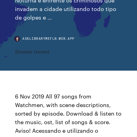
invadem a cidade utilizando todo tipo
de golpes e …
ASKLIBRARYMEFLN.WEB.APP
Shooter torrent
6 Nov 2019 All 97 songs from
Watchmen, with scene descriptions,
sorted by episode. Download & listen to
the music, ost, list of songs & score.
Aviso! Acessando e utilizando o