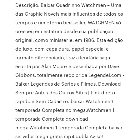
Descrição. Baixar Quadrinho Watchmen – Uma
das Graphic Novels mais influentes de todos os
tempos e um eterno bestseller, WATCHMEN só
cresceu em estatura desde sua publicação
original, como minissérie, em 1986. Esta edição
de luxo, com capa dura, papel especial e
formato diferenciado, traz a lendária saga
escrita por Alan Moore e desenhada por Dave
Gibbons, totalmente recolorida Legendei.com -
Baixar Legendas de Séries e Filmes. Download
Sempre Antes dos Outros Sites | Link direto
rápido e Sem Cadastro. baixar Watchmen 1
temporada Completa no mega,Watchmen 1
temporada Completa download
mega,Watchmen 1 temporada Completa baixar
servidor mega gratis mp4 dubla Aviso!