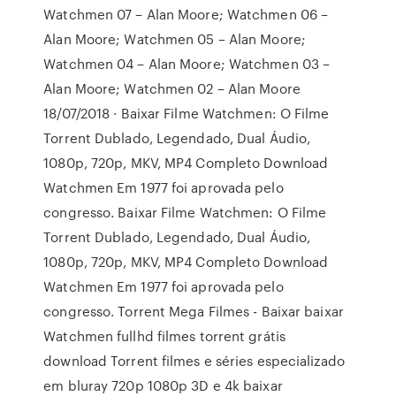
Watchmen 07 – Alan Moore; Watchmen 06 –
Alan Moore; Watchmen 05 – Alan Moore;
Watchmen 04 – Alan Moore; Watchmen 03 –
Alan Moore; Watchmen 02 – Alan Moore
18/07/2018 · Baixar Filme Watchmen: O Filme
Torrent Dublado, Legendado, Dual Áudio,
1080p, 720p, MKV, MP4 Completo Download
Watchmen Em 1977 foi aprovada pelo
congresso. Baixar Filme Watchmen: O Filme
Torrent Dublado, Legendado, Dual Áudio,
1080p, 720p, MKV, MP4 Completo Download
Watchmen Em 1977 foi aprovada pelo
congresso. Torrent Mega Filmes - Baixar baixar
Watchmen fullhd filmes torrent grátis
download Torrent filmes e séries especializado
em bluray 720p 1080p 3D e 4k baixar