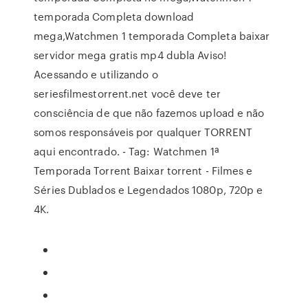
temporada Completa download
mega,Watchmen 1 temporada Completa baixar
servidor mega gratis mp4 dubla Aviso!
Acessando e utilizando o
seriesfilmestorrent.net você deve ter
consciência de que não fazemos upload e não
somos responsáveis por qualquer TORRENT
aqui encontrado. - Tag: Watchmen 1ª
Temporada Torrent Baixar torrent - Filmes e
Séries Dublados e Legendados 1080p, 720p e
4K.