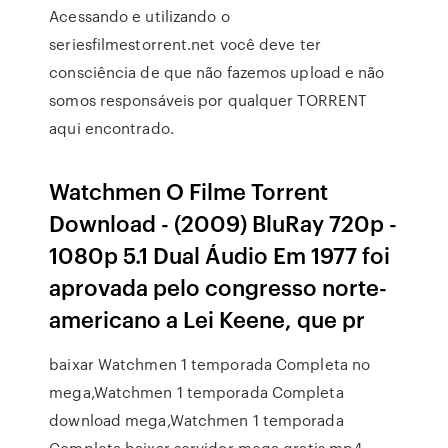
Acessando e utilizando o
seriesfilmestorrent.net você deve ter
consciência de que não fazemos upload e não
somos responsáveis por qualquer TORRENT
aqui encontrado.
Watchmen O Filme Torrent
Download - (2009) BluRay 720p -
1080p 5.1 Dual Áudio Em 1977 foi
aprovada pelo congresso norte-
americano a Lei Keene, que pr
baixar Watchmen 1 temporada Completa no
mega,Watchmen 1 temporada Completa
download mega,Watchmen 1 temporada
Completa baixar servidor mega gratis mp4