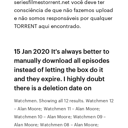
seriesfilmestorrent.net você deve ter
consciência de que não fazemos upload
e não somos responsáveis por qualquer
TORRENT aqui encontrado.
15 Jan 2020 It's always better to
manually download all episodes
instead of letting the box do it
and they expire. I highly doubt
there is a deletion date on
Watchmen. Showing all 12 results. Watchmen 12
– Alan Moore; Watchmen 11 – Alan Moore;
Watchmen 10 – Alan Moore; Watchmen 09 –
Alan Moore; Watchmen 08 – Alan Moore;