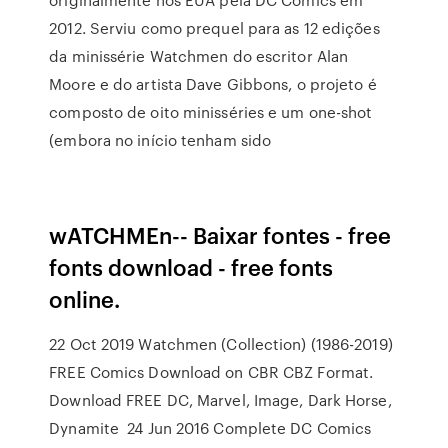
2012. Serviu como prequel para as 12 edições
da minissérie Watchmen do escritor Alan
Moore e do artista Dave Gibbons, o projeto é
composto de oito minisséries e um one-shot
(embora no início tenham sido
wATCHMEn-- Baixar fontes - free
fonts download - free fonts
online.
22 Oct 2019 Watchmen (Collection) (1986-2019)
FREE Comics Download on CBR CBZ Format.
Download FREE DC, Marvel, Image, Dark Horse,
Dynamite 24 Jun 2016 Complete DC Comics