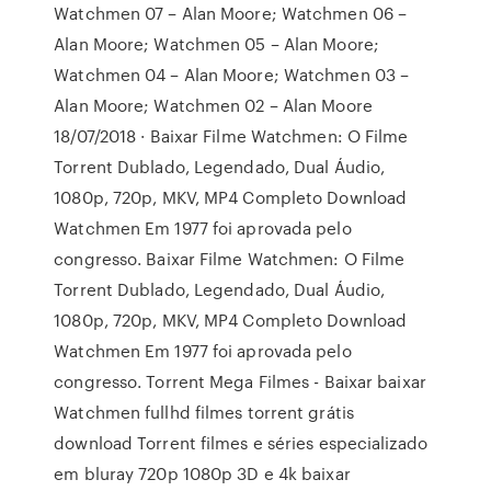
Watchmen 07 – Alan Moore; Watchmen 06 –
Alan Moore; Watchmen 05 – Alan Moore;
Watchmen 04 – Alan Moore; Watchmen 03 –
Alan Moore; Watchmen 02 – Alan Moore
18/07/2018 · Baixar Filme Watchmen: O Filme
Torrent Dublado, Legendado, Dual Áudio,
1080p, 720p, MKV, MP4 Completo Download
Watchmen Em 1977 foi aprovada pelo
congresso. Baixar Filme Watchmen: O Filme
Torrent Dublado, Legendado, Dual Áudio,
1080p, 720p, MKV, MP4 Completo Download
Watchmen Em 1977 foi aprovada pelo
congresso. Torrent Mega Filmes - Baixar baixar
Watchmen fullhd filmes torrent grátis
download Torrent filmes e séries especializado
em bluray 720p 1080p 3D e 4k baixar