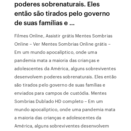
poderes sobrenaturais. Eles
então são tirados pelo governo
de suas famílias e …
Filmes Online, Assistir grátis Mentes Sombrias
Online – Ver Mentes Sombrias Online grátis –
Em um mundo apocalíptico, onde uma
pandemia mata a maioria das crianças e
adolescentes da América, alguns sobreviventes
desenvolvem poderes sobrenaturais. Eles então
são tirados pelo governo de suas famílias e
enviados para campos de custódia. Mentes
Sombrias Dublado HD completo – Em um
mundo apocalíptico, onde uma pandemia mata
a maioria das crianças e adolescentes da
América, alguns sobreviventes desenvolvem