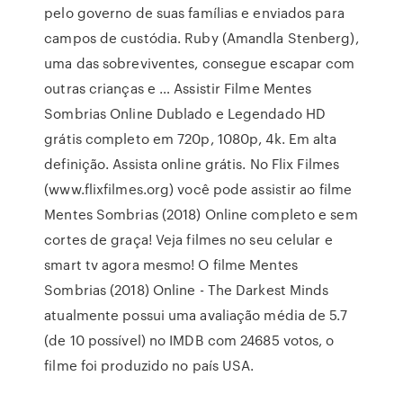
pelo governo de suas famílias e enviados para
campos de custódia. Ruby (Amandla Stenberg),
uma das sobreviventes, consegue escapar com
outras crianças e … Assistir Filme Mentes
Sombrias Online Dublado e Legendado HD
grátis completo em 720p, 1080p, 4k. Em alta
definição. Assista online grátis. No Flix Filmes
(www.flixfilmes.org) você pode assistir ao filme
Mentes Sombrias (2018) Online completo e sem
cortes de graça! Veja filmes no seu celular e
smart tv agora mesmo! O filme Mentes
Sombrias (2018) Online - The Darkest Minds
atualmente possui uma avaliação média de 5.7
(de 10 possível) no IMDB com 24685 votos, o
filme foi produzido no país USA.