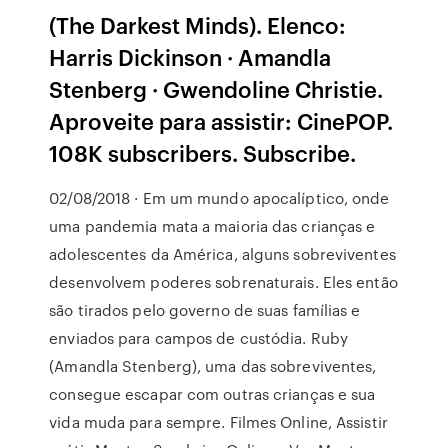
(The Darkest Minds). Elenco:
Harris Dickinson · Amandla
Stenberg · Gwendoline Christie.
Aproveite para assistir: CinePOP.
108K subscribers. Subscribe.
02/08/2018 · Em um mundo apocalíptico, onde
uma pandemia mata a maioria das crianças e
adolescentes da América, alguns sobreviventes
desenvolvem poderes sobrenaturais. Eles então
são tirados pelo governo de suas famílias e
enviados para campos de custódia. Ruby
(Amandla Stenberg), uma das sobreviventes,
consegue escapar com outras crianças e sua
vida muda para sempre. Filmes Online, Assistir