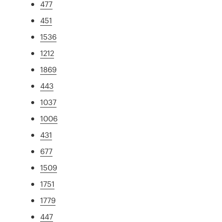
477
451
1536
1212
1869
443
1037
1006
431
677
1509
1751
1779
447