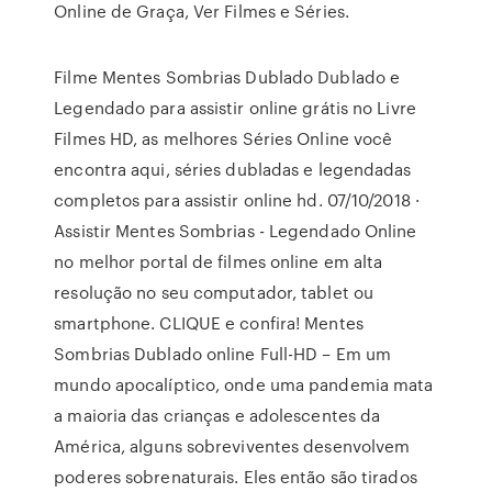
Online de Graça, Ver Filmes e Séries.
Filme Mentes Sombrias Dublado Dublado e
Legendado para assistir online grátis no Livre
Filmes HD, as melhores Séries Online você
encontra aqui, séries dubladas e legendadas
completos para assistir online hd. 07/10/2018 ·
Assistir Mentes Sombrias - Legendado Online
no melhor portal de filmes online em alta
resolução no seu computador, tablet ou
smartphone. CLIQUE e confira! Mentes
Sombrias Dublado online Full-HD – Em um
mundo apocalíptico, onde uma pandemia mata
a maioria das crianças e adolescentes da
América, alguns sobreviventes desenvolvem
poderes sobrenaturais. Eles então são tirados