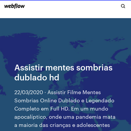
Assistir mentes sombrias
dublado hd
22/03/2020 · Assistir Filme Mentes
Sombrias Online Dublado e Legendado
Completo em Full HD. Em um mundo
apocalíptico, onde uma pandemia mata
a maioria das crianças e adolescentes