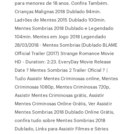
para menores de 18 anos. Confira Também.
Crianças Malignas 2018 Dublado 94min.
Ladrões de Mentes 2015 Dublado 100min.
Mentes Sombrias 2018 Dublado e Legendado
104min. Mentes em Jogo 2018 Legendado
28/03/2018 · Mentes Sombrias (Dublado BLAME
Official Trailer (2017) Strange Romance Movie
HD - Duration: 2:23. EveryDay Movie Release
Date ? Mentes Sombrias 2 Trailer Oficial ? |
Tudo Assistir Mentes Criminosas online, Mentes
Criminosas 1080p, Mentes Criminosas 720p,
Assistir Mentes Criminosas grátis, Assistir
Mentes Criminosas Online Grátis, Ver Assistir
Mentes Sombrias 2018 Dublado Online Grátis,
confira tudo sobre Mentes Sombrias 2018
Dublado, Links para Assistir Filmes e Séries