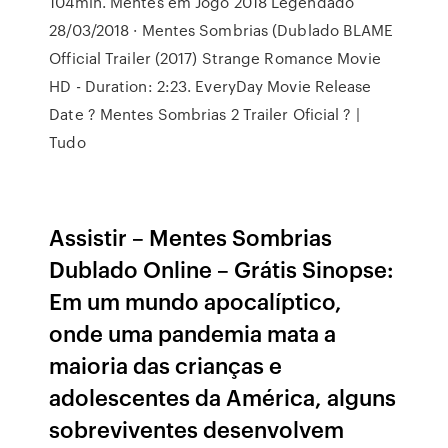
104min. Mentes em Jogo 2018 Legendado
28/03/2018 · Mentes Sombrias (Dublado BLAME
Official Trailer (2017) Strange Romance Movie
HD - Duration: 2:23. EveryDay Movie Release
Date ? Mentes Sombrias 2 Trailer Oficial ? |
Tudo
Assistir – Mentes Sombrias
Dublado Online – Grátis Sinopse:
Em um mundo apocalíptico,
onde uma pandemia mata a
maioria das crianças e
adolescentes da América, alguns
sobreviventes desenvolvem