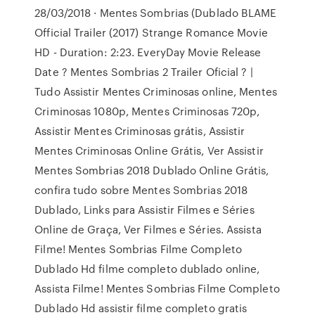
28/03/2018 · Mentes Sombrias (Dublado BLAME
Official Trailer (2017) Strange Romance Movie
HD - Duration: 2:23. EveryDay Movie Release
Date ? Mentes Sombrias 2 Trailer Oficial ? |
Tudo Assistir Mentes Criminosas online, Mentes
Criminosas 1080p, Mentes Criminosas 720p,
Assistir Mentes Criminosas grátis, Assistir
Mentes Criminosas Online Grátis, Ver Assistir
Mentes Sombrias 2018 Dublado Online Grátis,
confira tudo sobre Mentes Sombrias 2018
Dublado, Links para Assistir Filmes e Séries
Online de Graça, Ver Filmes e Séries. Assista
Filme! Mentes Sombrias Filme Completo
Dublado Hd filme completo dublado online,
Assista Filme! Mentes Sombrias Filme Completo
Dublado Hd assistir filme completo gratis