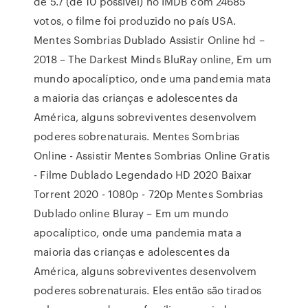
de 5.7 (de 10 possível) no IMDB com 24685
votos, o filme foi produzido no país USA.
Mentes Sombrias Dublado Assistir Online hd –
2018 – The Darkest Minds BluRay online, Em um
mundo apocalíptico, onde uma pandemia mata
a maioria das crianças e adolescentes da
América, alguns sobreviventes desenvolvem
poderes sobrenaturais. Mentes Sombrias
Online - Assistir Mentes Sombrias Online Gratis
- Filme Dublado Legendado HD 2020 Baixar
Torrent 2020 - 1080p - 720p Mentes Sombrias
Dublado online Bluray – Em um mundo
apocalíptico, onde uma pandemia mata a
maioria das crianças e adolescentes da
América, alguns sobreviventes desenvolvem
poderes sobrenaturais. Eles então são tirados