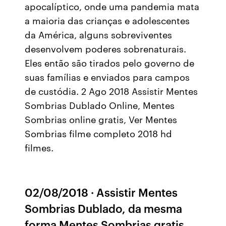
apocalíptico, onde uma pandemia mata
a maioria das crianças e adolescentes
da América, alguns sobreviventes
desenvolvem poderes sobrenaturais.
Eles então são tirados pelo governo de
suas famílias e enviados para campos
de custódia. 2 Ago 2018 Assistir Mentes
Sombrias Dublado Online, Mentes
Sombrias online gratis, Ver Mentes
Sombrias filme completo 2018 hd
filmes.
02/08/2018 · Assistir Mentes
Sombrias Dublado, da mesma
forma Mentes Sombrias gratis,