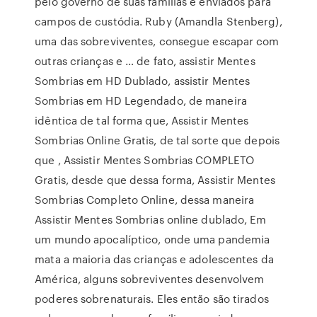
pelo governo de suas famílias e enviados para
campos de custódia. Ruby (Amandla Stenberg),
uma das sobreviventes, consegue escapar com
outras crianças e … de fato, assistir Mentes
Sombrias em HD Dublado, assistir Mentes
Sombrias em HD Legendado, de maneira
idêntica de tal forma que, Assistir Mentes
Sombrias Online Gratis, de tal sorte que depois
que , Assistir Mentes Sombrias COMPLETO
Gratis, desde que dessa forma, Assistir Mentes
Sombrias Completo Online, dessa maneira
Assistir Mentes Sombrias online dublado, Em
um mundo apocalíptico, onde uma pandemia
mata a maioria das crianças e adolescentes da
América, alguns sobreviventes desenvolvem
poderes sobrenaturais. Eles então são tirados