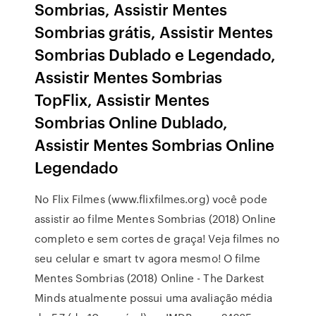
Sombrias, Assistir Mentes
Sombrias grátis, Assistir Mentes
Sombrias Dublado e Legendado,
Assistir Mentes Sombrias
TopFlix, Assistir Mentes
Sombrias Online Dublado,
Assistir Mentes Sombrias Online
Legendado
No Flix Filmes (www.flixfilmes.org) você pode
assistir ao filme Mentes Sombrias (2018) Online
completo e sem cortes de graça! Veja filmes no
seu celular e smart tv agora mesmo! O filme
Mentes Sombrias (2018) Online - The Darkest
Minds atualmente possui uma avaliação média