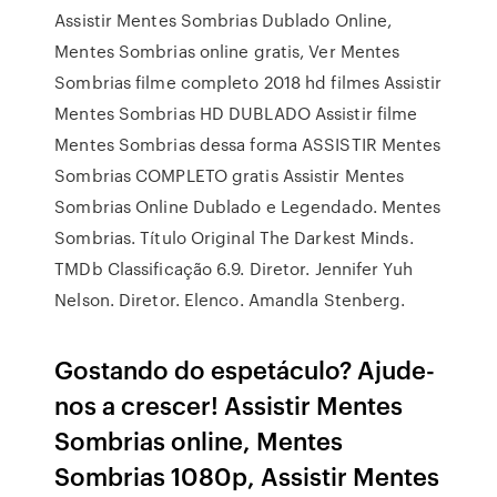
Assistir Mentes Sombrias Dublado Online,
Mentes Sombrias online gratis, Ver Mentes
Sombrias filme completo 2018 hd filmes Assistir
Mentes Sombrias HD DUBLADO Assistir filme
Mentes Sombrias dessa forma ASSISTIR Mentes
Sombrias COMPLETO gratis Assistir Mentes
Sombrias Online Dublado e Legendado. Mentes
Sombrias. Título Original The Darkest Minds.
TMDb Classificação 6.9. Diretor. Jennifer Yuh
Nelson. Diretor. Elenco. Amandla Stenberg.
Gostando do espetáculo? Ajude-
nos a crescer! Assistir Mentes
Sombrias online, Mentes
Sombrias 1080p, Assistir Mentes