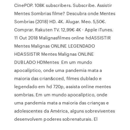
CinePOP. 108K subscribers. Subscribe. Assistir
Mentes Sombrias filme? Descubra onde Mentes
Sombrias (2018) HD. 4K. Alugar. Meo. 5,50€.
Comprar. Rakuten TV. 12,99€ 4K · Apple iTunes.
11 Out 2018 Malignasfilmes online hdASSISTIR
Mentes Malignas ONLINE LEGENDADO
HDASSISTIR Mentes Malignas ONLINE
DUBLADO HDMentes Em um mundo
apocalíptico, onde uma pandemia mata a
maioria das crian&cced, filmes dublado e
legendado em hd 720p, assista online mentes
sombrias. Em um mundo apocalíptico, onde
uma pandemia mata a maioria das crianças e
adolescentes da América, alguns sobreviventes
desenvolvem poderes sobrenaturais. El