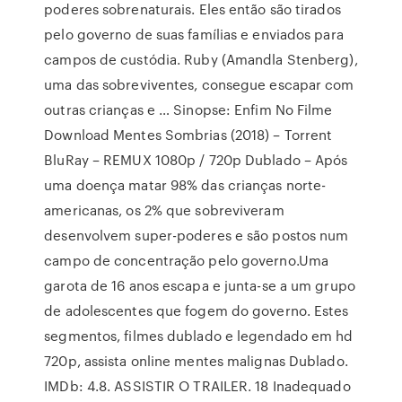
poderes sobrenaturais. Eles então são tirados
pelo governo de suas famílias e enviados para
campos de custódia. Ruby (Amandla Stenberg),
uma das sobreviventes, consegue escapar com
outras crianças e … Sinopse: Enfim No Filme
Download Mentes Sombrias (2018) – Torrent
BluRay – REMUX 1080p / 720p Dublado – Após
uma doença matar 98% das crianças norte-
americanas, os 2% que sobreviveram
desenvolvem super-poderes e são postos num
campo de concentração pelo governo.Uma
garota de 16 anos escapa e junta-se a um grupo
de adolescentes que fogem do governo. Estes
segmentos, filmes dublado e legendado em hd
720p, assista online mentes malignas Dublado.
IMDb: 4.8. ASSISTIR O TRAILER. 18 Inadequado