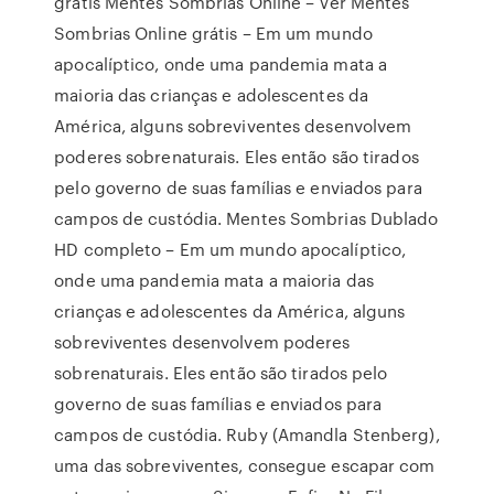
grátis Mentes Sombrias Online – Ver Mentes
Sombrias Online grátis – Em um mundo
apocalíptico, onde uma pandemia mata a
maioria das crianças e adolescentes da
América, alguns sobreviventes desenvolvem
poderes sobrenaturais. Eles então são tirados
pelo governo de suas famílias e enviados para
campos de custódia. Mentes Sombrias Dublado
HD completo – Em um mundo apocalíptico,
onde uma pandemia mata a maioria das
crianças e adolescentes da América, alguns
sobreviventes desenvolvem poderes
sobrenaturais. Eles então são tirados pelo
governo de suas famílias e enviados para
campos de custódia. Ruby (Amandla Stenberg),
uma das sobreviventes, consegue escapar com