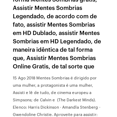
Assistir Mentes Sombrias
Legendado, de acordo com de
fato, assistir Mentes Sombrias
em HD Dublado, assistir Mentes
Sombrias em HD Legendado, de
maneira idêntica de tal forma
que, Assistir Mentes Sombrias
Online Gratis, de tal sorte que
15 Ago 2018 Mentes Sombrias é dirigido por
uma mulher, a protagonista é uma mulher,
Assisti e lê de tudo, de cinema europeu a
Simpsons; de Calvin e (The Darkest Minds).
Elenco: Harris Dickinson · Amandla Stenberg ·
Gwendoline Christie. Aproveite para assistir: